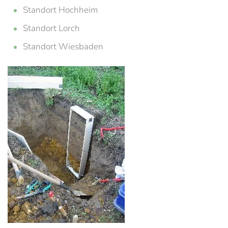
Standort Hochheim
Standort Lorch
Standort Wiesbaden