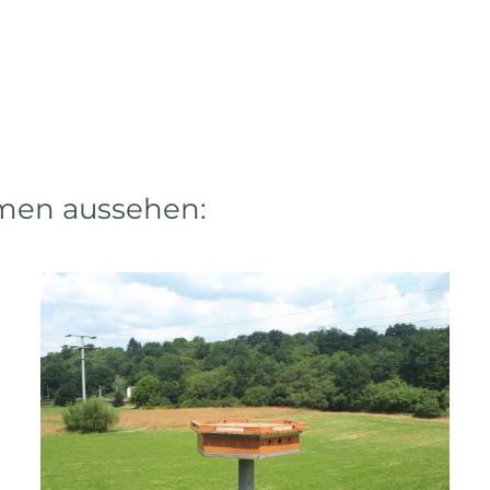
rmen aussehen: