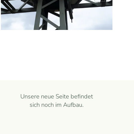
Unsere neue Seite befindet
sich noch im Aufbau.