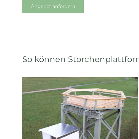
Angebot anfordern
So können Storchenplattfo