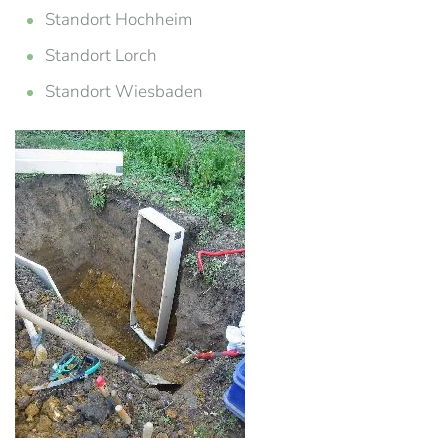
Standort Hochheim
Standort Lorch
Standort Wiesbaden