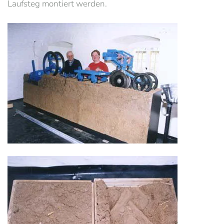
Laufsteg montiert werden.