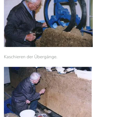
Kaschieren der Übergänge.