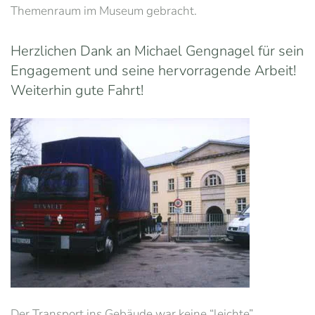
Themenraum im Museum gebracht.
Herzlichen Dank an Michael Gengnagel für sein
Engagement und seine hervorragende Arbeit!
Weiterhin gute Fahrt!
Der Transport ins Gebäude war keine “leichte”