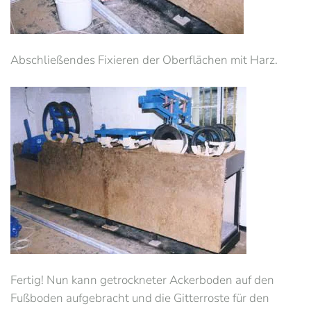
Abschließendes Fixieren der Oberflächen mit Harz.
Fertig! Nun kann getrockneter Ackerboden auf den
Fußboden aufgebracht und die Gitterroste für den