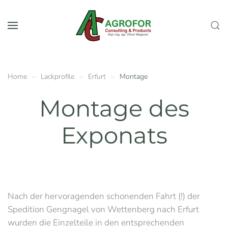
Skip to main content
Home
Lackprofile
Erfurt
Montage
Montage des
Exponats
Nach der hervoragenden schonenden Fahrt (!) der
Spedition Gengnagel von Wettenberg nach Erfurt
wurden die Einzelteile in den entsprechenden