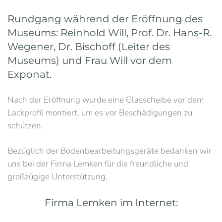
Rundgang während der Eröffnung des
Museums: Reinhold Will, Prof. Dr. Hans-R.
Wegener, Dr. Bischoff (Leiter des
Museums) und Frau Will vor dem
Exponat.
Nach der Eröffnung wurde eine Glasscheibe vor dem
Lackprofil montiert, um es vor Beschädigungen zu
schützen.
Bezüglich der Bodenbearbeitungsgeräte bedanken wir
uns bei der Firma Lemken für die freundliche und
großzügige Unterstützung.
Firma Lemken im Internet: