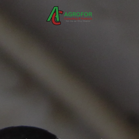
Skip to main content