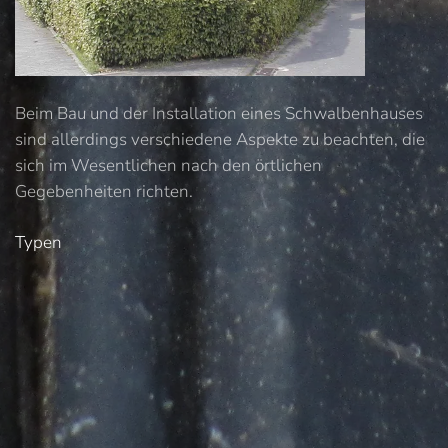
Beim Bau und der Installation eines Schwalbenhauses
sind allerdings verschiedene Aspekte zu beachten, die
sich im Wesentlichen nach den örtlichen
Gegebenheiten richten.
Typen