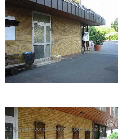
Die Fassade vor der Montage der Lackprofile.