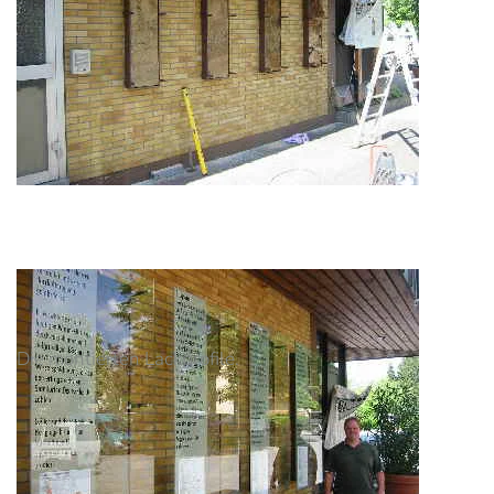
Die montierten Lackprofile.