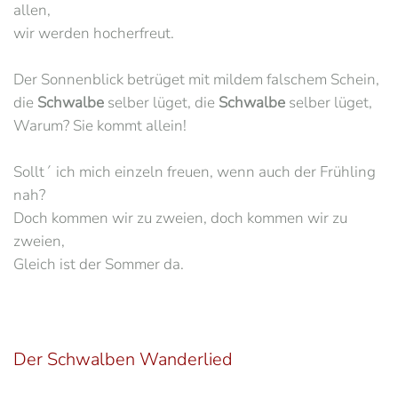
allen,
wir werden hocherfreut.
Der Sonnenblick betrüget mit mildem falschem Schein,
die
Schwalbe
selber lüget, die
Schwalbe
selber lüget,
Warum? Sie kommt allein!
Sollt´ ich mich einzeln freuen, wenn auch der Frühling
nah?
Doch kommen wir zu zweien, doch kommen wir zu
zweien,
Gleich ist der Sommer da.
Der Schwalben Wanderlied