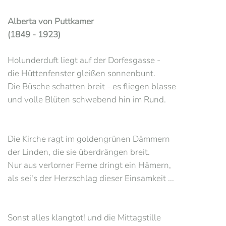
Alberta von Puttkamer
(1849 - 1923)
Holunderduft liegt auf der Dorfesgasse -
die Hüttenfenster gleißen sonnenbunt.
Die Büsche schatten breit - es fliegen blasse
und volle Blüten schwebend hin im Rund.
Die Kirche ragt im goldengrünen Dämmern
der Linden, die sie überdrängen breit.
Nur aus verlorner Ferne dringt ein Hämern,
als sei's der Herzschlag dieser Einsamkeit ...
Sonst alles klangtot! und die Mittagstille