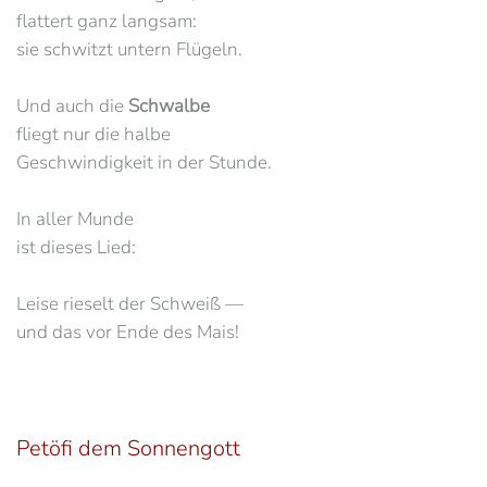
flattert ganz langsam:
sie schwitzt untern Flügeln.
Und auch die
Schwalbe
fliegt nur die halbe
Geschwindigkeit in der Stunde.
In aller Munde
ist dieses Lied:
Leise rieselt der Schweiß —
und das vor Ende des Mais!
Petöfi dem Sonnengott