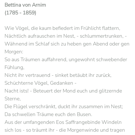
Bettina von Arnim
(1785 - 1859)
Wie Vögel, die kaum befiedert im Frühlicht flattern,
Nächtlich aufrauschen im Nest, - schlummertrunken, -
Wähnend im Schlaf sich zu heben gen Abend oder gen
Morgen:
So aus Träumen auffahrend, ungewohnt schwebender
Fühlung,
Nicht ihr vertrauend - sinket betäubt ihr zurück,
Schüchterne Vögel, Gedanken -
Nacht ists! - Beteuert der Mond euch und glitzernde
Sterne,
Die Flügel verschränkt, duckt ihr zusammen im Nest;
Da schwellen Träume euch den Busen.
Aus der umfangenden Eos Saffrangebinde Windeln
sich los - so träumt ihr - die Morgenwinde und tragen