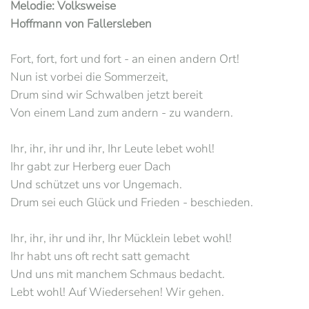
Melodie: Volksweise
Hoffmann von Fallersleben
Fort, fort, fort und fort - an einen andern Ort!
Nun ist vorbei die Sommerzeit,
Drum sind wir Schwalben jetzt bereit
Von einem Land zum andern - zu wandern.
Ihr, ihr, ihr und ihr, Ihr Leute lebet wohl!
Ihr gabt zur Herberg euer Dach
Und schützet uns vor Ungemach.
Drum sei euch Glück und Frieden - beschieden.
Ihr, ihr, ihr und ihr, Ihr Mücklein lebet wohl!
Ihr habt uns oft recht satt gemacht
Und uns mit manchem Schmaus bedacht.
Lebt wohl! Auf Wiedersehen! Wir gehen.