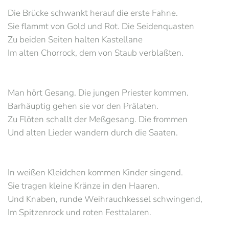
Die Brücke schwankt herauf die erste Fahne.
Sie flammt von Gold und Rot. Die Seidenquasten
Zu beiden Seiten halten Kastellane
Im alten Chorrock, dem von Staub verblaßten.
Man hört Gesang. Die jungen Priester kommen.
Barhäuptig gehen sie vor den Prälaten.
Zu Flöten schallt der Meßgesang. Die frommen
Und alten Lieder wandern durch die Saaten.
In weißen Kleidchen kommen Kinder singend.
Sie tragen kleine Kränze in den Haaren.
Und Knaben, runde Weihrauchkessel schwingend,
Im Spitzenrock und roten Festtalaren.