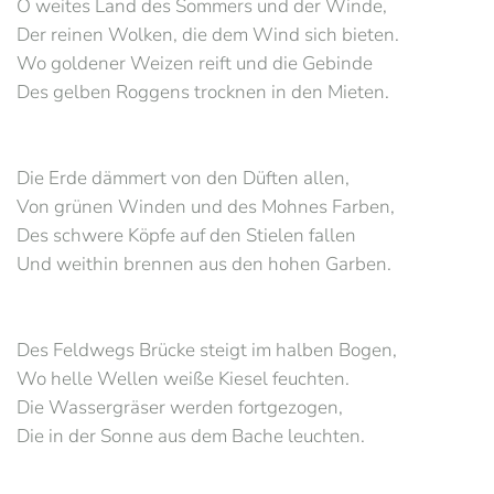
O weites Land des Sommers und der Winde,
Der reinen Wolken, die dem Wind sich bieten.
Wo goldener Weizen reift und die Gebinde
Des gelben Roggens trocknen in den Mieten.
Die Erde dämmert von den Düften allen,
Von grünen Winden und des Mohnes Farben,
Des schwere Köpfe auf den Stielen fallen
Und weithin brennen aus den hohen Garben.
Des Feldwegs Brücke steigt im halben Bogen,
Wo helle Wellen weiße Kiesel feuchten.
Die Wassergräser werden fortgezogen,
Die in der Sonne aus dem Bache leuchten.