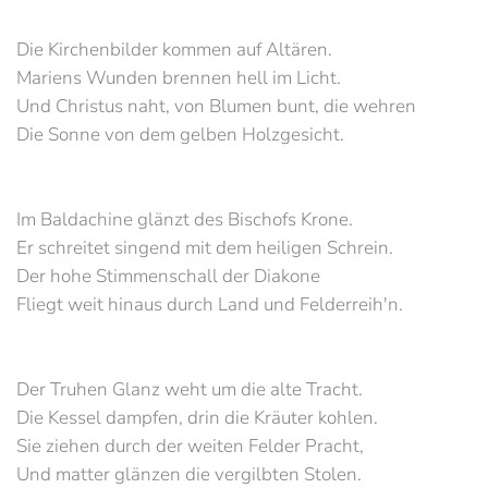
Die Kirchenbilder kommen auf Altären.
Mariens Wunden brennen hell im Licht.
Und Christus naht, von Blumen bunt, die wehren
Die Sonne von dem gelben Holzgesicht.
Im Baldachine glänzt des Bischofs Krone.
Er schreitet singend mit dem heiligen Schrein.
Der hohe Stimmenschall der Diakone
Fliegt weit hinaus durch Land und Felderreih'n.
Der Truhen Glanz weht um die alte Tracht.
Die Kessel dampfen, drin die Kräuter kohlen.
Sie ziehen durch der weiten Felder Pracht,
Und matter glänzen die vergilbten Stolen.