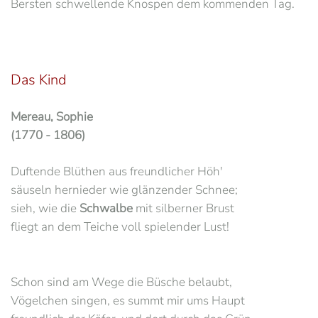
Bersten schwellende Knospen dem kommenden Tag.
Das Kind
Mereau, Sophie
(1770 - 1806)
Duftende Blüthen aus freundlicher Höh'
säuseln hernieder wie glänzender Schnee;
sieh, wie die
Schwalbe
mit silberner Brust
fliegt an dem Teiche voll spielender Lust!
Schon sind am Wege die Büsche belaubt,
Vögelchen singen, es summt mir ums Haupt