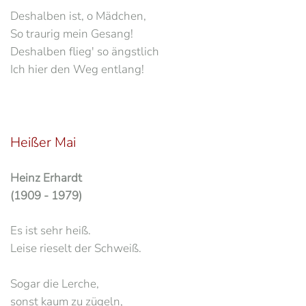
Deshalben ist, o Mädchen,
So traurig mein Gesang!
Deshalben flieg' so ängstlich
Ich hier den Weg entlang!
Heißer Mai
Heinz Erhardt
(1909 - 1979)
Es ist sehr heiß.
Leise rieselt der Schweiß.
Sogar die Lerche,
sonst kaum zu zügeln,