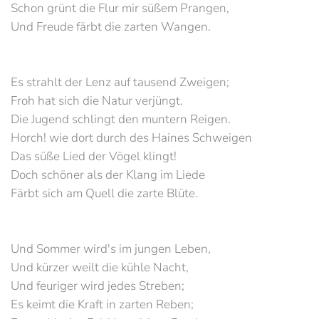
Schon grünt die Flur mir süßem Prangen,
Und Freude färbt die zarten Wangen.
Es strahlt der Lenz auf tausend Zweigen;
Froh hat sich die Natur verjüngt.
Die Jugend schlingt den muntern Reigen.
Horch! wie dort durch des Haines Schweigen
Das süße Lied der Vögel klingt!
Doch schöner als der Klang im Liede
Färbt sich am Quell die zarte Blüte.
Und Sommer wird's im jungen Leben,
Und kürzer weilt die kühle Nacht,
Und feuriger wird jedes Streben;
Es keimt die Kraft in zarten Reben;