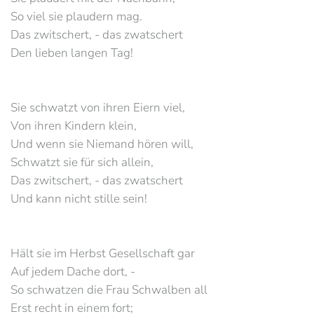
So viel sie plaudern mag.
Das zwitschert, - das zwatschert
Den lieben langen Tag!
Sie schwatzt von ihren Eiern viel,
Von ihren Kindern klein,
Und wenn sie Niemand hören will,
Schwatzt sie für sich allein,
Das zwitschert, - das zwatschert
Und kann nicht stille sein!
Hält sie im Herbst Gesellschaft gar
Auf jedem Dache dort, -
So schwatzen die Frau Schwalben all
Erst recht in einem fort;