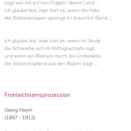
liegt wie mit erz'nen Flügeln überm Land -
ich glaube fast, man hört es, wenn die Hüle
der Blätterknospen sprengt ihr bräunlich Band ...
Ich glaube fast, man hört es, wenn im Neste
die Schwalbe sich im Mittagsschlafe regt,
und wenn ein Bienlein durch die Lindenäste
die Würze tropfend aus den Blüten trägt ...
Fronleichnamsprozession
Georg Heym
(1887 - 1912)