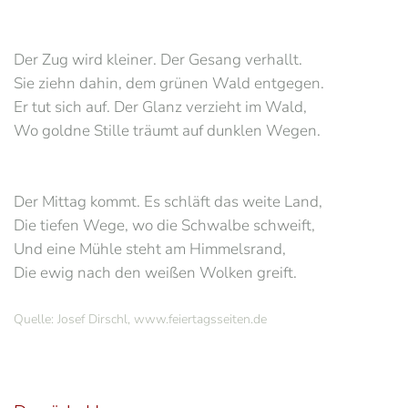
Der Zug wird kleiner. Der Gesang verhallt.
Sie ziehn dahin, dem grünen Wald entgegen.
Er tut sich auf. Der Glanz verzieht im Wald,
Wo goldne Stille träumt auf dunklen Wegen.
Der Mittag kommt. Es schläft das weite Land,
Die tiefen Wege, wo die Schwalbe schweift,
Und eine Mühle steht am Himmelsrand,
Die ewig nach den weißen Wolken greift.
Quelle: Josef Dirschl, www.feiertagsseiten.de