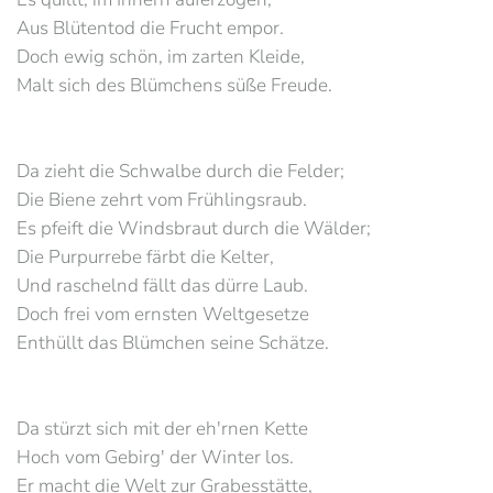
Aus Blütentod die Frucht empor.
Doch ewig schön, im zarten Kleide,
Malt sich des Blümchens süße Freude.
Da zieht die Schwalbe durch die Felder;
Die Biene zehrt vom Frühlingsraub.
Es pfeift die Windsbraut durch die Wälder;
Die Purpurrebe färbt die Kelter,
Und raschelnd fällt das dürre Laub.
Doch frei vom ernsten Weltgesetze
Enthüllt das Blümchen seine Schätze.
Da stürzt sich mit der eh'rnen Kette
Hoch vom Gebirg' der Winter los.
Er macht die Welt zur Grabesstätte,