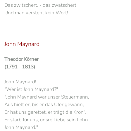
Das zwitschert, - das zwatschert
Und man versteht kein Wort!
John Maynard
Theodor Körner
(1791 - 1813)
John Maynard!
"Wer ist John Maynard?"
"John Maynard war unser Steuermann,
Aus hielt er, bis er das Ufer gewann,
Er hat uns gerettet, er trägt die Kron',
Er starb für uns, unsre Liebe sein Lohn.
John Maynard."