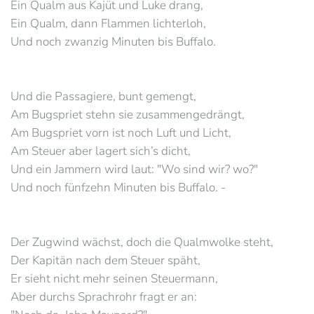
Ein Qualm aus Kajüt und Luke drang,
Ein Qualm, dann Flammen lichterloh,
Und noch zwanzig Minuten bis Buffalo.
Und die Passagiere, bunt gemengt,
Am Bugspriet stehn sie zusammengedrängt,
Am Bugspriet vorn ist noch Luft und Licht,
Am Steuer aber lagert sich’s dicht,
Und ein Jammern wird laut: "Wo sind wir? wo?"
Und noch fünfzehn Minuten bis Buffalo. -
Der Zugwind wächst, doch die Qualmwolke steht,
Der Kapitän nach dem Steuer späht,
Er sieht nicht mehr seinen Steuermann,
Aber durchs Sprachrohr fragt er an: