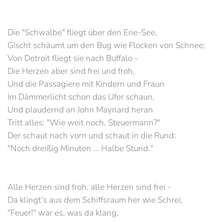
Die "Schwalbe" fliegt über den Erie-See,
Gischt schäumt um den Bug wie Flocken von Schnee;
Von Detroit fliegt sie nach Buffalo -
Die Herzen aber sind frei und froh,
Und die Passagiere mit Kindern und Fraun
Im Dämmerlicht schon das Ufer schaun,
Und plaudernd an John Maynard heran
Tritt alles: "Wie weit noch, Steuermann?"
Der schaut nach vorn und schaut in die Rund:
"Noch dreißig Minuten ... Halbe Stund."
Alle Herzen sind froh, alle Herzen sind frei -
Da klingt's aus dem Schiffsraum her wie Schrei,
"Feuer!" war es, was da klang,