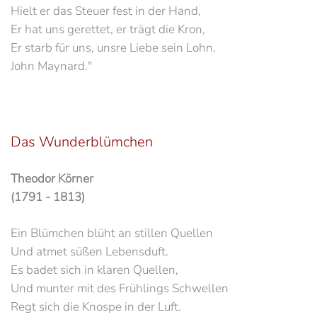
Hielt er das Steuer fest in der Hand,
Er hat uns gerettet, er trägt die Kron,
Er starb für uns, unsre Liebe sein Lohn.
John Maynard."
Das Wunderblümchen
Theodor Körner
(1791 - 1813)
Ein Blümchen blüht an stillen Quellen
Und atmet süßen Lebensduft.
Es badet sich in klaren Quellen,
Und munter mit des Frühlings Schwellen
Regt sich die Knospe in der Luft.