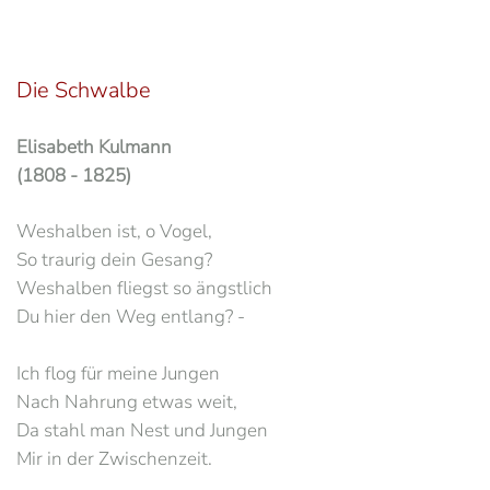
Die Schwalbe
Elisabeth Kulmann
(1808 - 1825)
Weshalben ist, o Vogel,
So traurig dein Gesang?
Weshalben fliegst so ängstlich
Du hier den Weg entlang? -
Ich flog für meine Jungen
Nach Nahrung etwas weit,
Da stahl man Nest und Jungen
Mir in der Zwischenzeit.