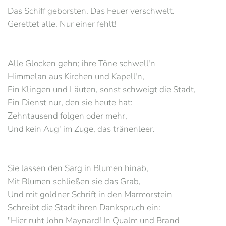
Das Schiff geborsten. Das Feuer verschwelt.
Gerettet alle. Nur einer fehlt!
Alle Glocken gehn; ihre Töne schwell'n
Himmelan aus Kirchen und Kapell'n,
Ein Klingen und Läuten, sonst schweigt die Stadt,
Ein Dienst nur, den sie heute hat:
Zehntausend folgen oder mehr,
Und kein Aug' im Zuge, das tränenleer.
Sie lassen den Sarg in Blumen hinab,
Mit Blumen schließen sie das Grab,
Und mit goldner Schrift in den Marmorstein
Schreibt die Stadt ihren Dankspruch ein:
"Hier ruht John Maynard! In Qualm und Brand