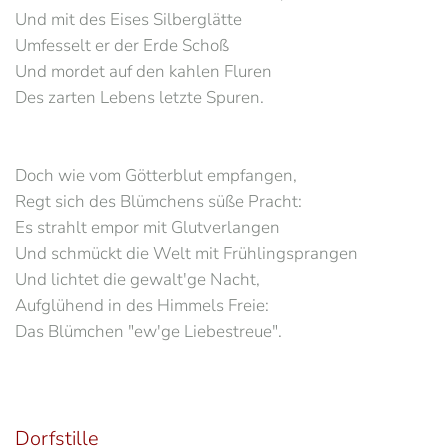
Und mit des Eises Silberglätte
Umfesselt er der Erde Schoß
Und mordet auf den kahlen Fluren
Des zarten Lebens letzte Spuren.
Doch wie vom Götterblut empfangen,
Regt sich des Blümchens süße Pracht:
Es strahlt empor mit Glutverlangen
Und schmückt die Welt mit Frühlingsprangen
Und lichtet die gewalt'ge Nacht,
Aufglühend in des Himmels Freie:
Das Blümchen "ew'ge Liebestreue".
Dorfstille